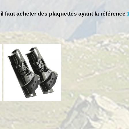
 il faut acheter des plaquettes ayant la référence