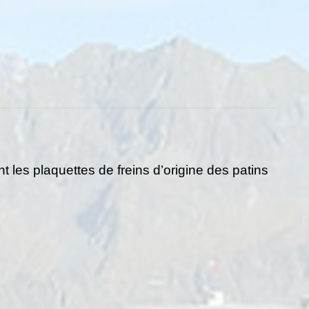
 les plaquettes de freins d’origine des patins