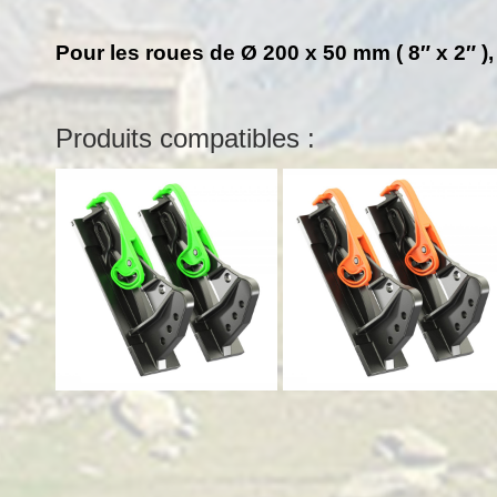
Pour les roues de Ø 200 x 50 mm ( 8″ x 2″ ),
Produits compatibles :