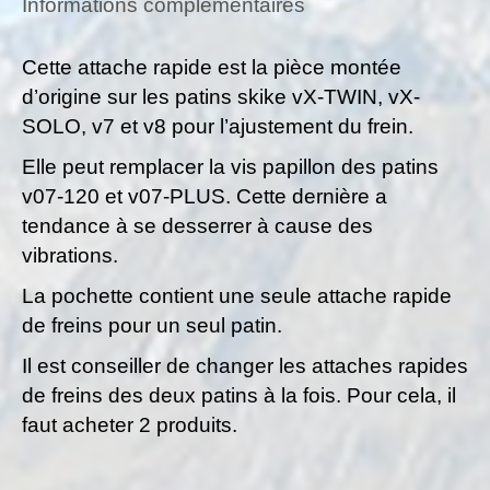
Informations complémentaires
Cette attache rapide est la pièce montée
d’origine sur les patins skike vX-TWIN, vX-
SOLO, v7 et v8 pour l’ajustement du frein.
Elle peut remplacer la vis papillon des patins
v07-120 et v07-PLUS. Cette dernière a
tendance à se desserrer à cause des
vibrations.
La pochette contient une seule attache rapide
de freins pour un seul patin.
Il est conseiller de changer les attaches rapides
de freins des deux patins à la fois. Pour cela, il
faut acheter 2 produits.