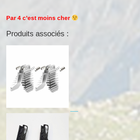
Par 4 c’est moins cher
Produits associés :