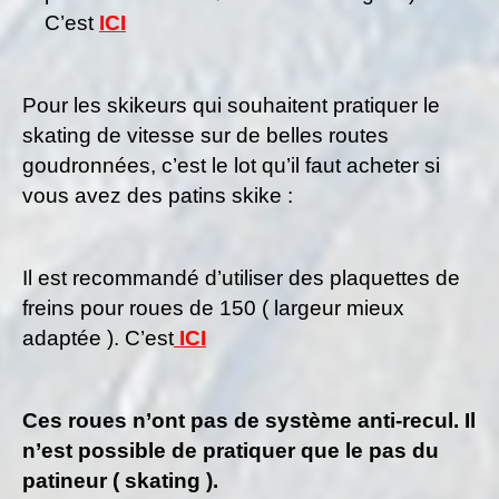
C’est
ICI
Pour les skikeurs qui souhaitent pratiquer le
skating de vitesse sur de belles routes
goudronnées, c’est le lot qu’il faut acheter si
vous avez des patins skike :
Il est recommandé d’utiliser des plaquettes de
freins pour roues de 150 ( largeur mieux
adaptée ). C’est
ICI
Ces roues n’ont pas de système anti-recul. Il
n’est possible de pratiquer que le pas du
patineur ( skating ).