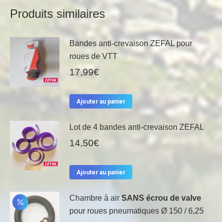
Produits similaires
Bandes anti-crevaison ZEFAL pour
roues de VTT
17,99
€
Ajouter au panier
Lot de 4 bandes anti-crevaison ZEFAL
14,50
€
Ajouter au panier
Chambre à air
SANS écrou de valve
pour roues pneumatiques Ø 150 / 6,25