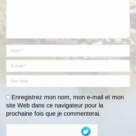
Nom *
E-mail *
Site Web
Enregistrez mon nom, mon e-mail et mon
site Web dans ce navigateur pour la
prochaine fois que je commenterai.