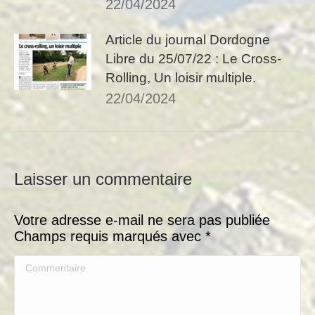
22/04/2024
Article du journal Dordogne
Libre du 25/07/22 : Le Cross-
Rolling, Un loisir multiple.
22/04/2024
Laisser un commentaire
Votre adresse e-mail ne sera pas publiée
Champs requis marqués avec
*
Commentaire