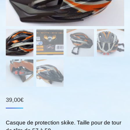
39,00
€
Casque de protection skike. Taille pour de tour