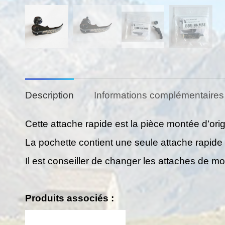
Description
Informations complémentaires
Cette attache rapide est la pièce montée d’orig
La pochette contient une seule attache rapide 
Il est conseiller de changer les attaches de moll
Produits associés :