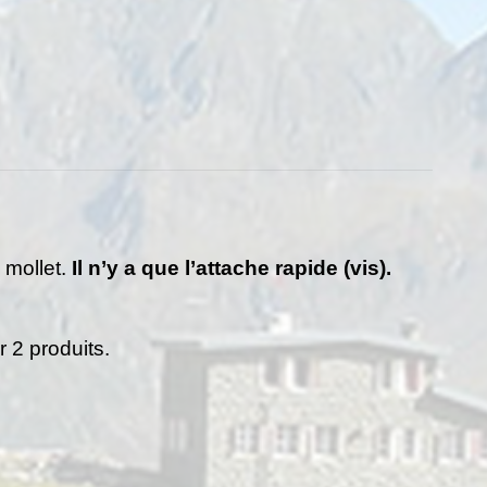
 mollet.
Il n’y a que l’attache rapide (vis).
r 2 produits.