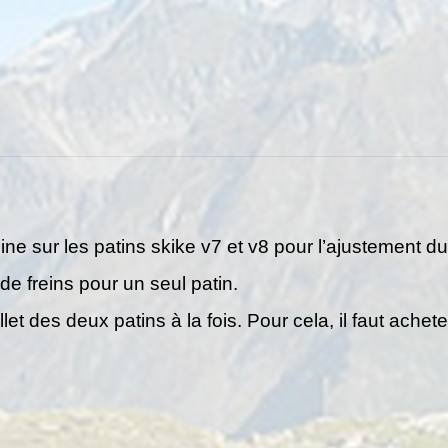
ine sur les patins skike v7 et v8 pour l’ajustement du
de freins pour un seul patin.
et des deux patins à la fois. Pour cela, il faut achete