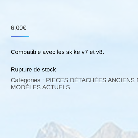
6,00
€
Compatible avec les skike v7 et v8.
Rupture de stock
Catégories :
PIÈCES DÉTACHÉES ANCIENS
MODÈLES ACTUELS