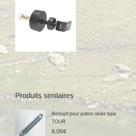
Produits similaires
Ressort pour patins skike type
TOUR
8,05
€