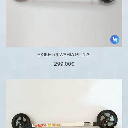
SKIKE R9 WAHIA PU 125
299,00
€